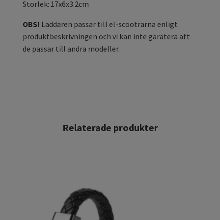
Storlek: 17x6x3.2cm
OBS!
Laddaren passar till el-scootrarna enligt
produktbeskrivningen och vi kan inte garatera att
de passar till andra modeller.