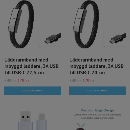
Läderarmband med
Läderarmband med
inbyggd laddare, 3A USB
inbyggd laddare, 3A USB
till USB-C 22,5 cm
till USB-C 20 cm
349 kr
179 kr
349 kr
179 kr