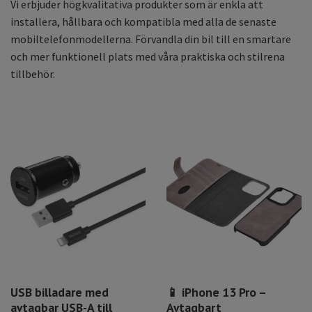
Vi erbjuder högkvalitativa produkter som är enkla att
installera, hållbara och kompatibla med alla de senaste
mobiltelefonmodellerna. Förvandla din bil till en smartare
och mer funktionell plats med våra praktiska och stilrena
tillbehör.
USB billadare med
📱 iPhone 13 Pro –
avtagbar USB-A till
Avtagbart