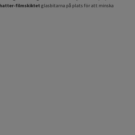
hatter-filmskiktet
glasbitarna på plats för att minska