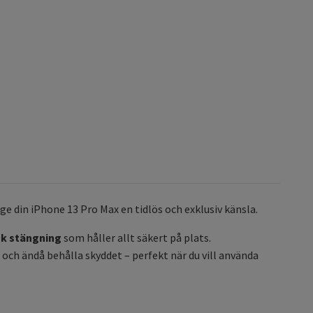
ge din iPhone 13 Pro Max en tidlös och exklusiv känsla.
k stängning
som håller allt säkert på plats.
och ändå behålla skyddet – perfekt när du vill använda