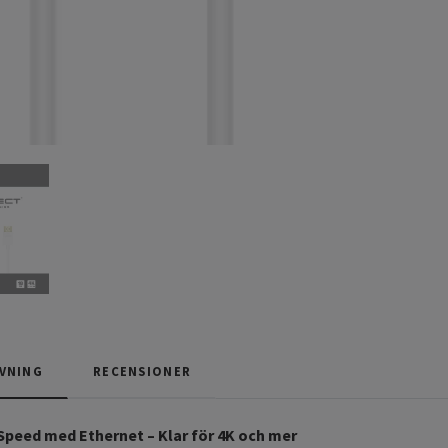
VNING
RECENSIONER
Speed med Ethernet – Klar för 4K och mer