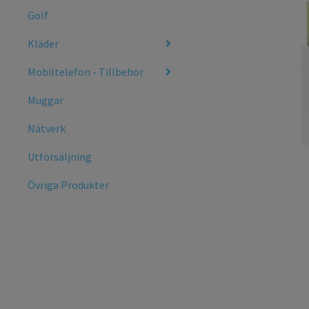
Golf
Kläder
Mobiltelefon - Tillbehör
Muggar
Nätverk
Utförsäljning
Övriga Produkter