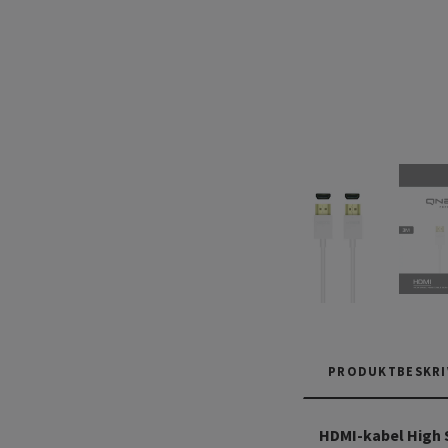
PRODUKTBESKRI
HDMI-kabel High 