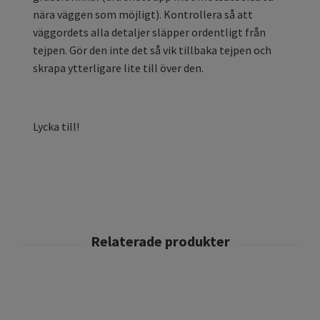
nära väggen som möjligt). Kontrollera så att
väggordets alla detaljer släpper ordentligt från
tejpen. Gör den inte det så vik tillbaka tejpen och
skrapa ytterligare lite till över den.
Lycka till!