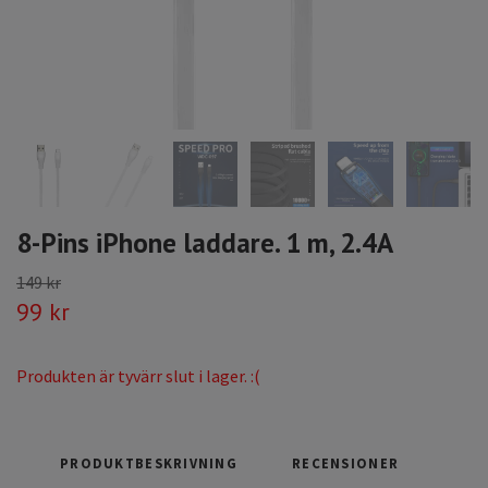
8-Pins iPhone laddare. 1 m, 2.4A
149 kr
99 kr
Produkten är tyvärr slut i lager. :(
PRODUKTBESKRIVNING
RECENSIONER