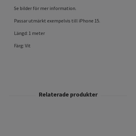
Se bilder för mer information.
Passar utmärkt exempelvis till iPhone 15.
Längd: 1 meter
Färg: Vit