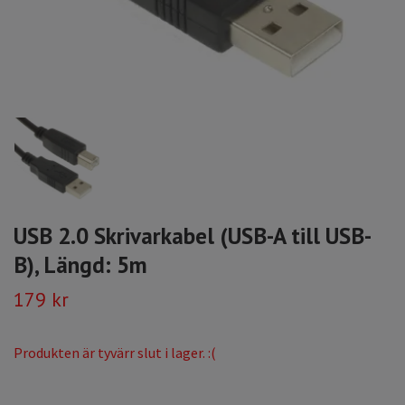
USB 2.0 Skrivarkabel (USB-A till USB-
B), Längd: 5m
179 kr
Produkten är tyvärr slut i lager. :(