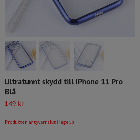
Ultratunnt skydd till iPhone 11 Pro
Blå
149 kr
Produkten är tyvärr slut i lager. :(