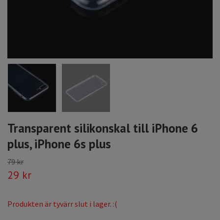
Transparent silikonskal till iPhone 6
plus, iPhone 6s plus
79 kr
29 kr
Produkten är tyvärr slut i lager. :(