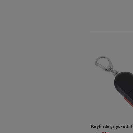
Keyfinder, nyckelhi