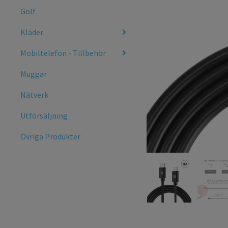
Golf
Kläder
Mobiltelefon - Tillbehör
Muggar
Nätverk
Utförsäljning
Övriga Produkter