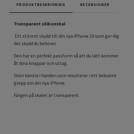
PRODUKTBESKRIVNING
RECENSIONER
Transparent silikonskal
Ett stilrent skydd till din nya iPhone 10 som ger dig
det skydd du behöver.
Den har en perfekt passform så att du lätt kommer
åt dina knappar och uttag.
Skön känsla i handen som resulterar i ett bekvämt
grepp om din nya iPhone.
Färgen på skalet är transparent.