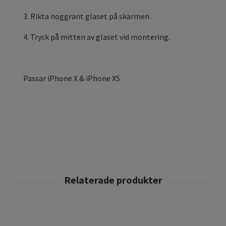
3. Rikta noggrant glaset på skärmen.
4. Tryck på mitten av glaset vid montering.
Passar iPhone X & iPhone XS