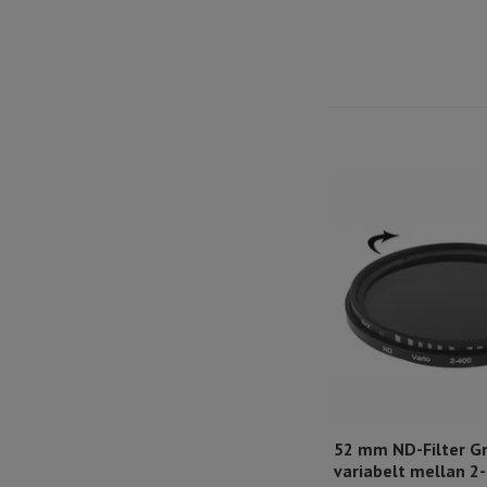
52 mm ND-Filter Gr
variabelt mellan 2