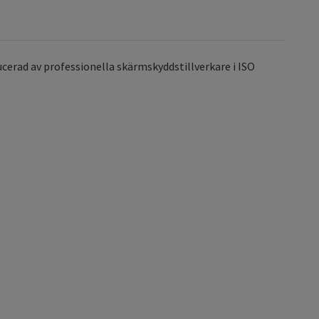
cerad av professionella skärmskyddstillverkare i ISO