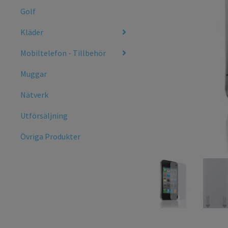
Golf
Kläder
Mobiltelefon - Tillbehör
Muggar
Nätverk
Utförsäljning
Övriga Produkter