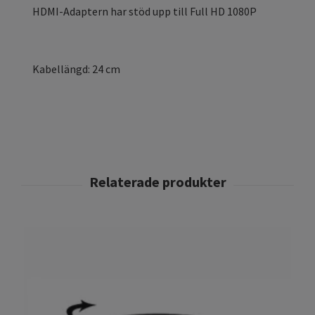
HDMI-Adaptern har stöd upp till Full HD 1080P
Kabellängd: 24 cm