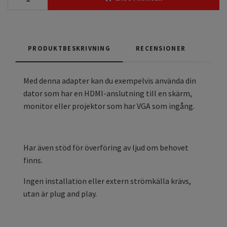
PRODUKTBESKRIVNING
RECENSIONER
Med denna adapter kan du exempelvis använda din
dator som har en HDMI-anslutning till en skärm,
monitor eller projektor som har VGA som ingång.
Har även stöd för överföring av ljud om behovet
finns.
Ingen installation eller extern strömkälla krävs,
utan är plug and play.