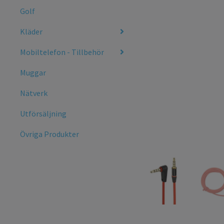
Golf
Kläder
Mobiltelefon - Tillbehör
Muggar
Nätverk
Utförsäljning
Övriga Produkter