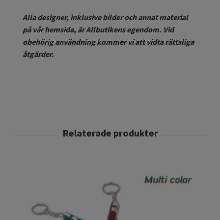
Alla designer, inklusive bilder och annat material
på vår hemsida, är Allbutikens egendom. Vid
obehörig användning kommer vi att vidta rättsliga
åtgärder.