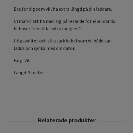
Bra för dig som vill ha extra längd på din laddare.
Utmärkt att ha med sig på resande fot eller där du
behöver "den lilla extra längden".
Högkvalitet och slitstark kabel som du både kan
ladda och synka med din dator.
Färg: Vit
Längd: 3 meter