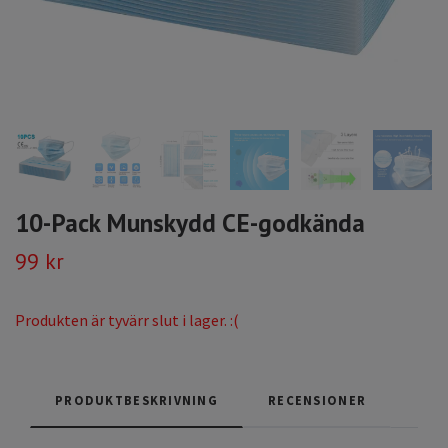
10-Pack Munskydd CE-godkända
99 kr
Produkten är tyvärr slut i lager. :(
PRODUKTBESKRIVNING
RECENSIONER