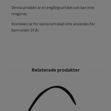
Denna produkt är en engångsartikel och kan inte
rengöras.
Storleken är för vuxna och skall inte användas för
barn under 10 år.