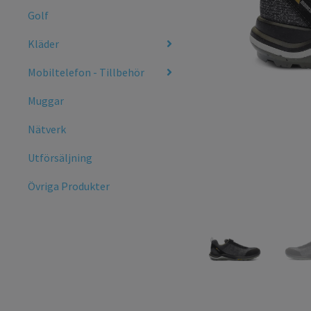
Golf
Kläder
Mobiltelefon - Tillbehör
Muggar
Nätverk
Utförsäljning
Övriga Produkter