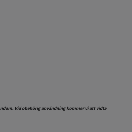
egendom. Vid obehörig användning kommer vi att vidta