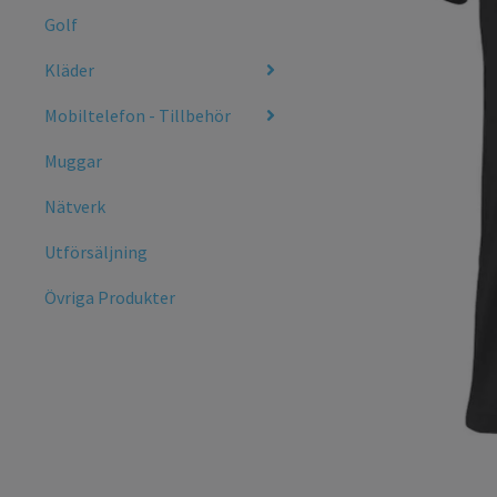
Golf
Kläder
Mobiltelefon - Tillbehör
Muggar
Nätverk
Utförsäljning
Övriga Produkter