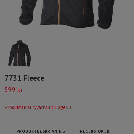
7731 Fleece
599 kr
Produkten är tyvärr slut i lager. :(
PRODUKTBESKRIVNING
RECENSIONER