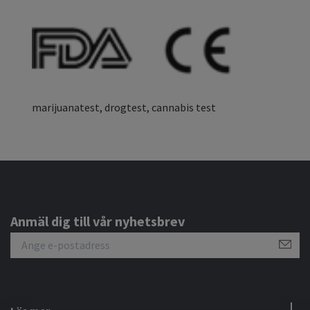
marijuanatest, drogtest, cannabis test
Anmäl dig till vår nyhetsbrev