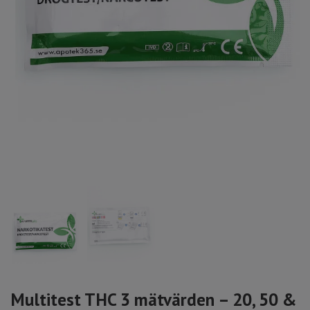
Multitest THC 3 mätvärden – 20, 50 &