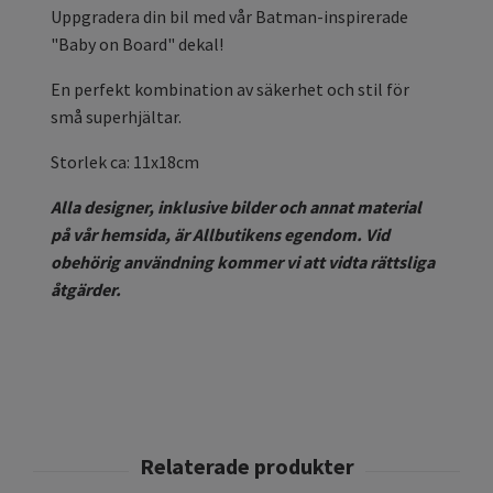
Uppgradera din bil med vår Batman-inspirerade
"Baby on Board" dekal!
En perfekt kombination av säkerhet och stil för
små superhjältar.
Storlek ca: 11x18cm
Alla designer, inklusive bilder och annat material
på vår hemsida, är Allbutikens egendom. Vid
obehörig användning kommer vi att vidta rättsliga
åtgärder.